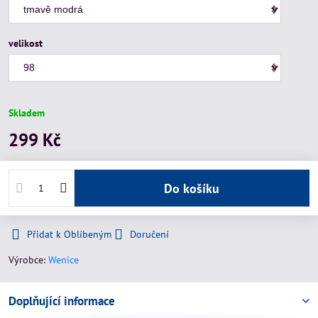
velikost
Skladem
299 Kč
Do košíku
Přidat k Oblíbeným
Doručení
Výrobce:
Wenice
Doplňující informace