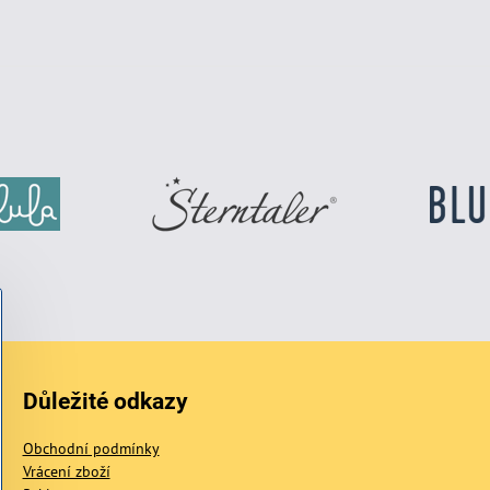
Důležité odkazy
Obchodní podmínky
Vrácení zboží