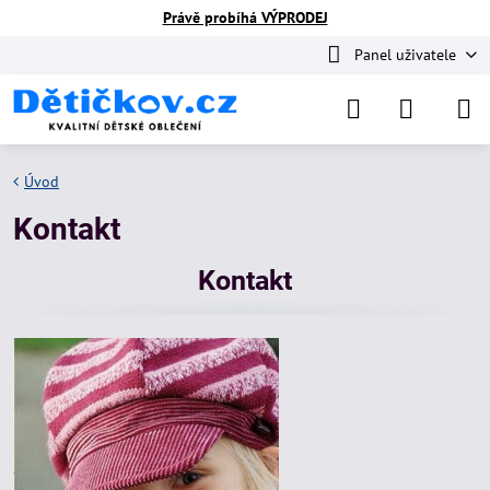
Právě probíhá VÝPRODEJ
Panel uživatele
Úvod
Kontakt
Kontakt