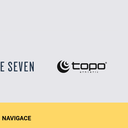
NAVIGACE