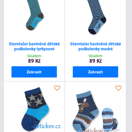
Sterntaler bavlněné dětské
Sterntaler bavlněné dětské
podkolenky tyrkysové
podkolenky modré
Skladem
Skladem
89 Kč
89 Kč
Zobrazit
Zobrazit