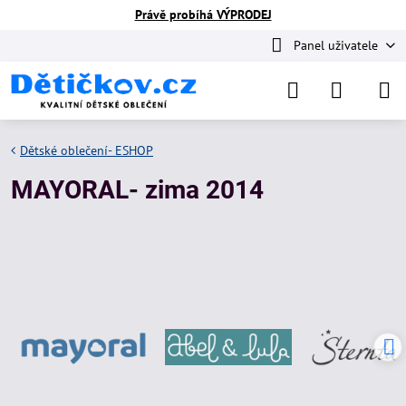
Právě probíhá VÝPRODEJ
Panel uživatele
Dětské oblečení- ESHOP
MAYORAL- zima 2014