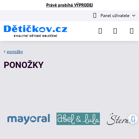
Právě probíhá VÝPRODEJ
Panel uživatele
ponožky
PONOŽKY