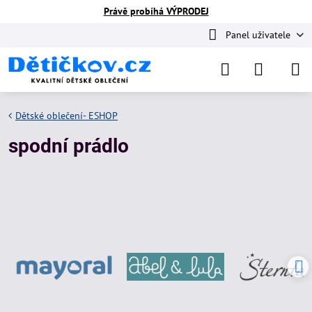
Právě probíhá VÝPRODEJ
Panel uživatele
Dětské oblečení- ESHOP
spodní prádlo