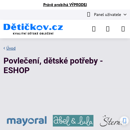
Právě probíhá VÝPRODEJ
Panel uživatele
Úvod
Povlečení, dětské potřeby -
ESHOP