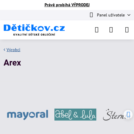
Právě probíhá VÝPRODEJ
Panel uživatele
Výrobci
Arex