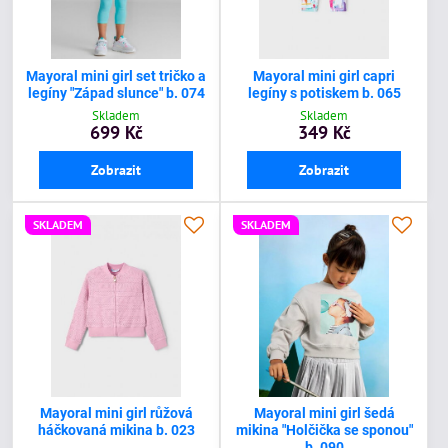
Mayoral mini girl set tričko a
Mayoral mini girl capri
legíny "Západ slunce" b. 074
legíny s potiskem b. 065
Skladem
Skladem
699 Kč
349 Kč
Zobrazit
Zobrazit
SKLADEM
SKLADEM
Mayoral mini girl růžová
Mayoral mini girl šedá
háčkovaná mikina b. 023
mikina "Holčička se sponou"
b. 090