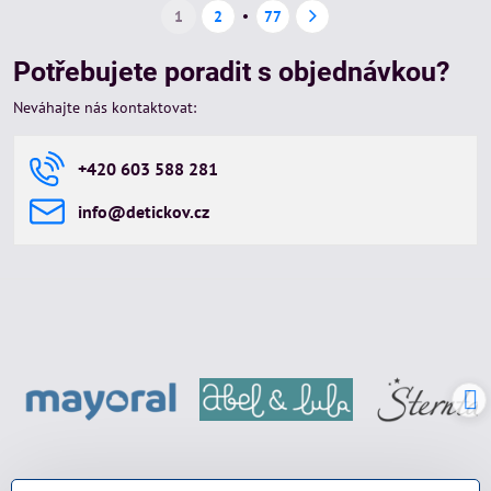
1
2
77
Potřebujete poradit s objednávkou?
Neváhajte nás kontaktovat:
+420 603 588 281
info​@detickov​.cz