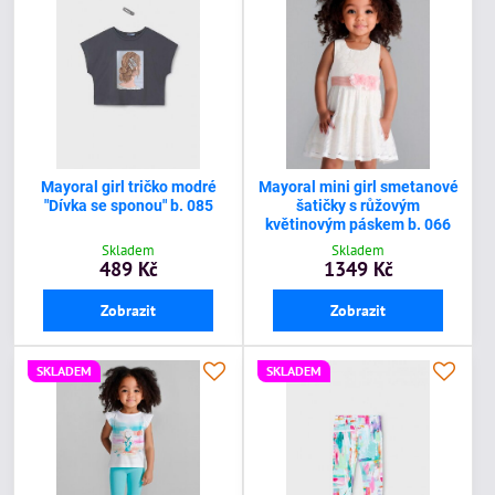
Mayoral girl tričko modré
Mayoral mini girl smetanové
"Dívka se sponou" b. 085
šatičky s růžovým
květinovým páskem b. 066
Skladem
Skladem
489 Kč
1349 Kč
Zobrazit
Zobrazit
SKLADEM
SKLADEM