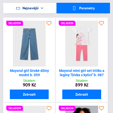
Nejnovější
Parametry
SKLADEM
SKLADEM
Mayoral girl široké džíny
Mayoral mini girl set tričko a
modré b. 059
legíny "Dívka s kyticí" b. 087
Skladem
Skladem
909 Kč
899 Kč
Zobrazit
Zobrazit
SKLADEM
SKLADEM