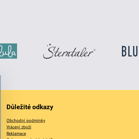
Důležité odkazy
Obchodní podmínky
Vrácení zboží
Reklamace