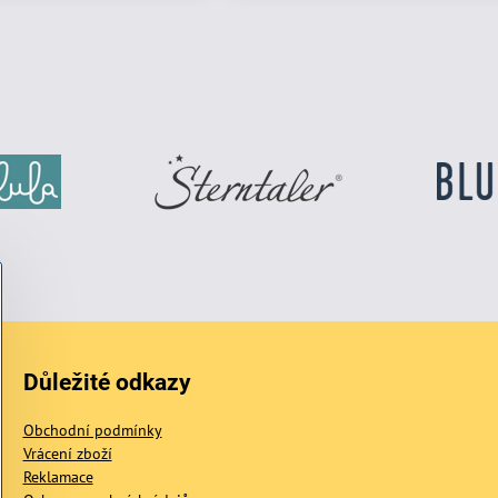
Důležité odkazy
Obchodní podmínky
Vrácení zboží
Reklamace