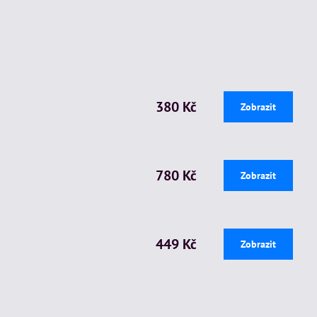
380 Kč
Zobrazit
780 Kč
Zobrazit
449 Kč
Zobrazit