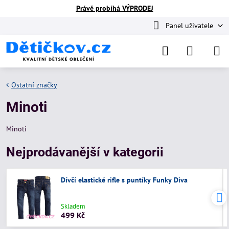
Právě probíhá VÝPRODEJ
Panel uživatele
Ostatní značky
Minoti
Minoti
Nejprodávanější v kategorii
Dívčí elastické rifle s puntíky Funky Diva
Skladem
499 Kč