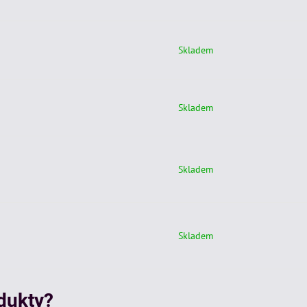
Skladem
Skladem
Skladem
Skladem
odukty?