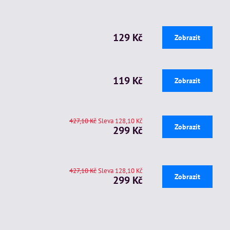
129 Kč
Zobrazit
119 Kč
Zobrazit
427,10 Kč
Sleva 128,10 Kč
Zobrazit
299 Kč
427,10 Kč
Sleva 128,10 Kč
Zobrazit
299 Kč