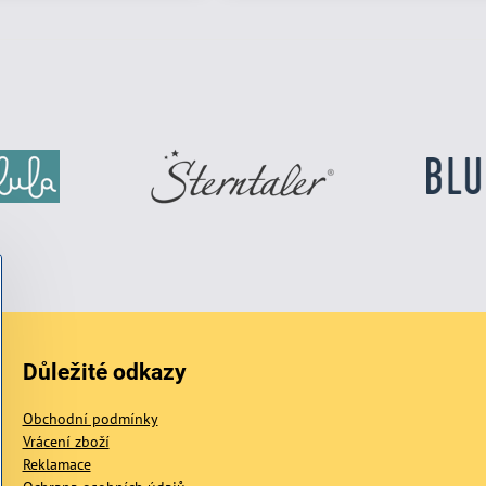
Důležité odkazy
Obchodní podmínky
Vrácení zboží
Reklamace