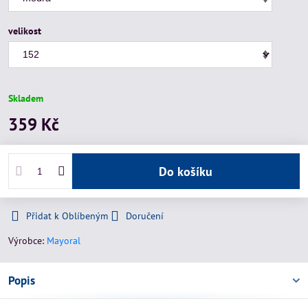
velikost
Skladem
359 Kč
Do košíku
Přidat k Oblíbeným
Doručení
Výrobce:
Mayoral
Popis