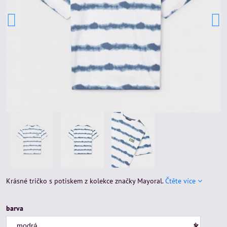
Krásné tričko s potiskem z kolekce značky Mayoral.
Čtěte více
barva