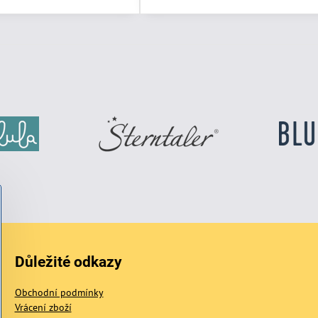
Důležité odkazy
Obchodní podmínky
Vrácení zboží