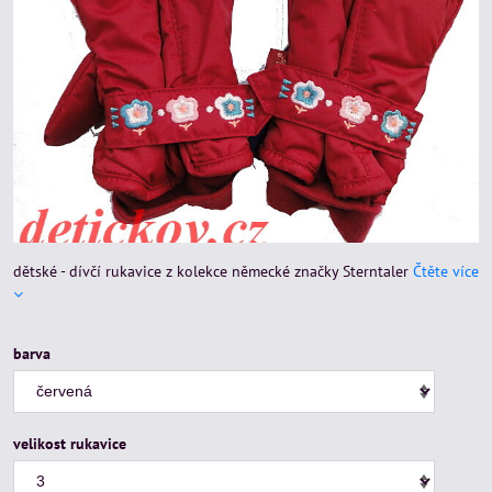
dětské - dívčí rukavice z kolekce německé značky Sterntaler
Čtěte více
barva
velikost rukavice