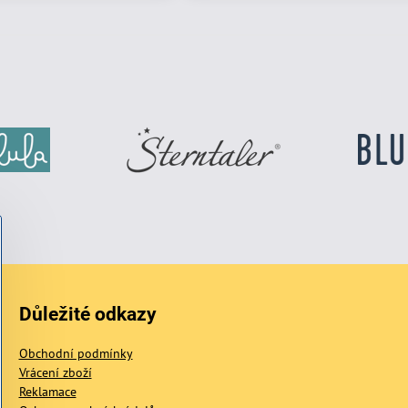
Důležité odkazy
Obchodní podmínky
Vrácení zboží
Reklamace