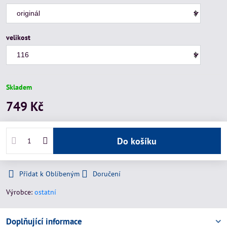
velikost
Skladem
749 Kč
Do košíku
Přidat k Oblíbeným
Doručení
Výrobce:
ostatní
Doplňující informace