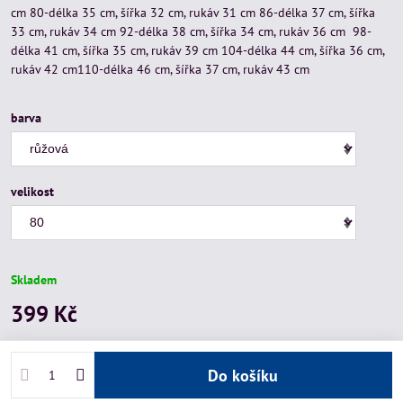
cm 80-délka 35 cm, šířka 32 cm, rukáv 31 cm 86-délka 37 cm, šířka
33 cm, rukáv 34 cm 92-délka 38 cm, šířka 34 cm, rukáv 36 cm 98-
délka 41 cm, šířka 35 cm, rukáv 39 cm 104-délka 44 cm, šířka 36 cm,
rukáv 42 cm110-délka 46 cm, šířka 37 cm, rukáv 43 cm
barva
velikost
Skladem
399 Kč
Do košíku