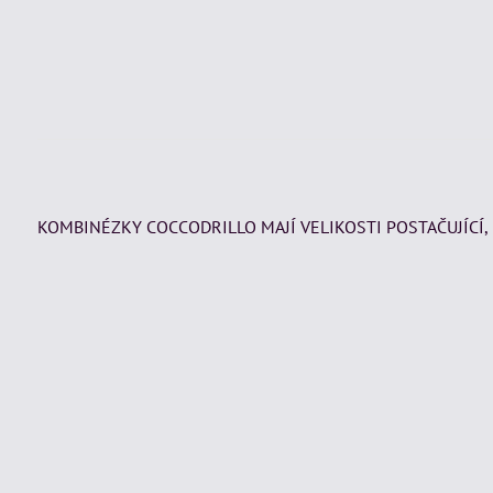
KOMBINÉZKY COCCODRILLO MAJÍ VELIKOSTI POSTAČUJÍCÍ,