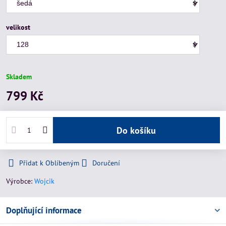
velikost
Skladem
799 Kč
Do košíku
Přidat k Oblíbeným
Doručení
Výrobce:
Wojcik
Doplňující informace