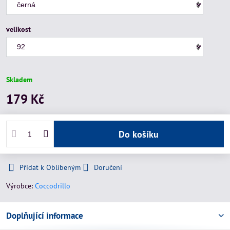
velikost
Skladem
179 Kč
Do košíku
Přidat k Oblíbeným
Doručení
Výrobce:
Coccodrillo
Doplňující informace