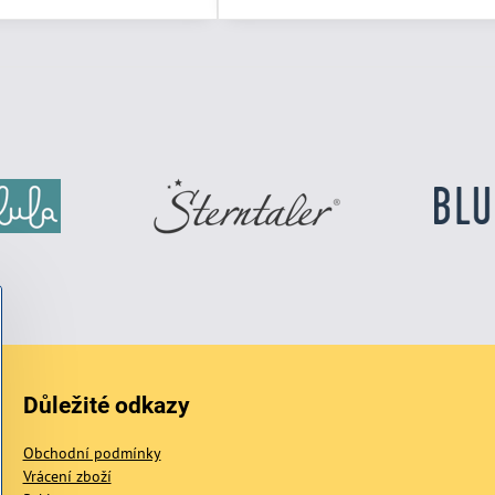
Důležité odkazy
Obchodní podmínky
Vrácení zboží