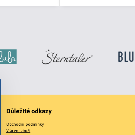
Důležité odkazy
Obchodní podmínky
Vrácení zboží