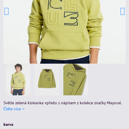
Světle zelená klokanka vpředu s nápisem z kolekce značky Mayoral.
Čtěte více
barva