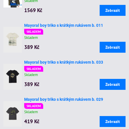
Skladem
1569 Kč
Zobrazit
Mayoral boy triko s krátkým rukávem b. 011
SKLADEM
Skladem
389 Kč
Zobrazit
Mayoral boy triko s krátkým rukávem b. 033
SKLADEM
Skladem
389 Kč
Zobrazit
Mayoral boy triko s krátkým rukávem b. 029
SKLADEM
Skladem
419 Kč
Zobrazit