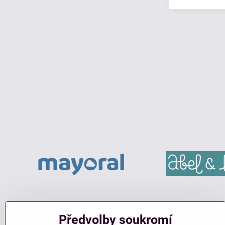
Předvolby soukromí