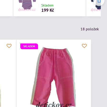
Skladem
199 Kč
18
položek
SKLADEM