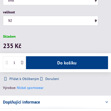
velikost
Skladem
235 Kč
Do košíku
Přidat k Oblíbeným
Doručení
Výrobce:
Nickel sportswear
Doplňující informace