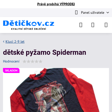
Právě probíhá VÝPRODEJ
Panel uživatele
Kluci 2-9 let
dětské pyžamo Spiderman
Hodnocení
SKLADEM