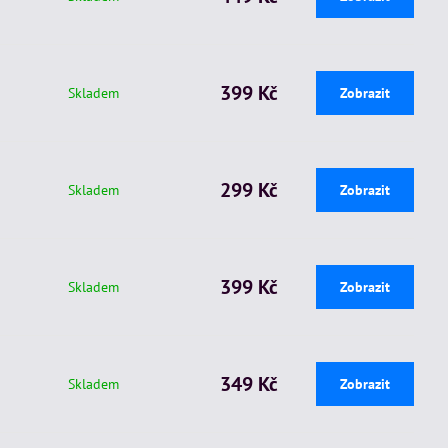
399 Kč
Skladem
Zobrazit
299 Kč
Skladem
Zobrazit
399 Kč
Skladem
Zobrazit
349 Kč
Skladem
Zobrazit