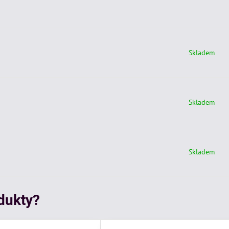
Skladem
Skladem
Skladem
odukty?