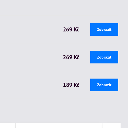
269 Kč
Zobrazit
269 Kč
Zobrazit
189 Kč
Zobrazit