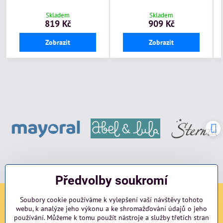
Skladem
Skladem
819 Kč
909 Kč
Zobrazit
Zobrazit
Předvolby soukromí
Soubory cookie používáme k vylepšení vaší návštěvy tohoto
Sociální sítě
webu, k analýze jeho výkonu a ke shromažďování údajů o jeho
používání. Můžeme k tomu použít nástroje a služby třetích stran