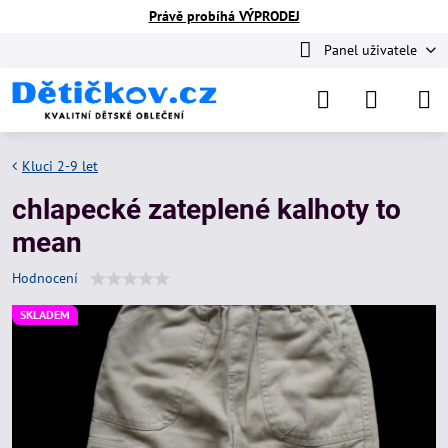
Právě probíhá VÝPRODEJ
Panel uživatele
Kluci 2-9 let
chlapecké zateplené kalhoty to
mean
Hodnocení
SKLADEM